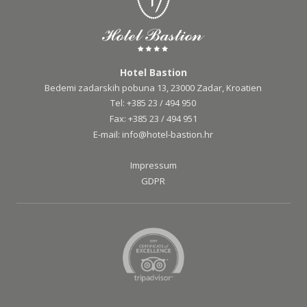
Hotel Bastion
Bedemi zadarskih pobuna 13, 23000 Zadar, Kroatien
Tel:
+385 23 / 494 950
Fax:
+385 23 / 494 951
E-mail:
info@hotel-bastion.hr
Impressum
GDPR