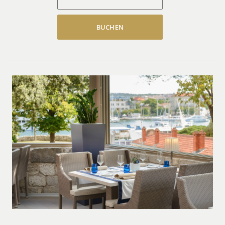
BUCHEN