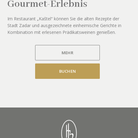
Gourmet-Erlebnis
Im Restaurant „Kaštel“ können Sie die alten Rezepte der
Stadt Zadar und ausgezeichnete einheimische Gerichte in
Kombination mit erlesenen Prädikatsweinen genießen.
MEHR
BUCHEN