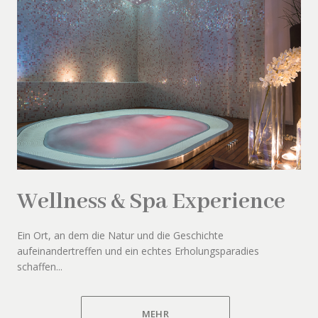
Wellness & Spa Experience
Ein Ort, an dem die Natur und die Geschichte
aufeinandertreffen und ein echtes Erholungsparadies
schaffen...
MEHR