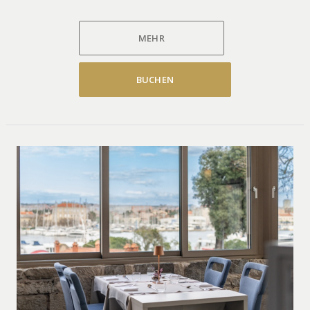
MEHR
BUCHEN