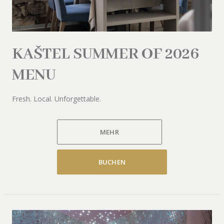
KAŠTEL SUMMER OF 2026
MENU
Fresh. Local. Unforgettable.
MEHR
BUCHEN