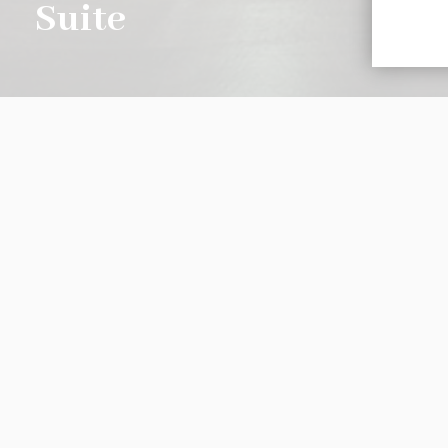
Suite