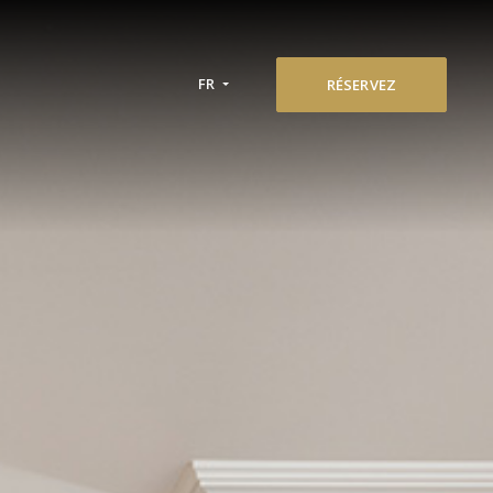
FR
RÉSERVEZ