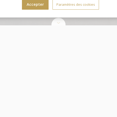
Accepter
Paramètres des cookies