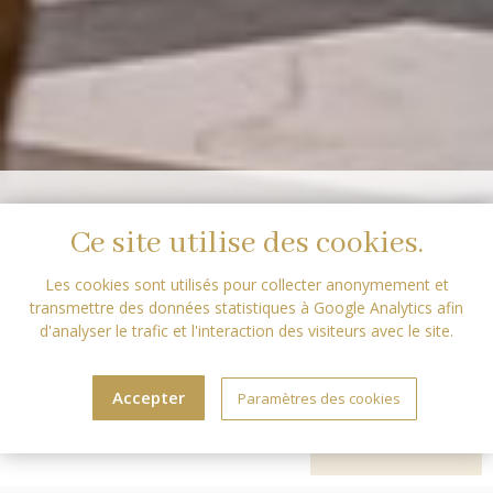
Ce site utilise des cookies.
Les cookies sont utilisés pour collecter anonymement et
transmettre des données statistiques à Google Analytics afin
d'analyser le trafic et l'interaction des visiteurs avec le site.
Accepter
Paramètres des cookies
RÉSERVEZ